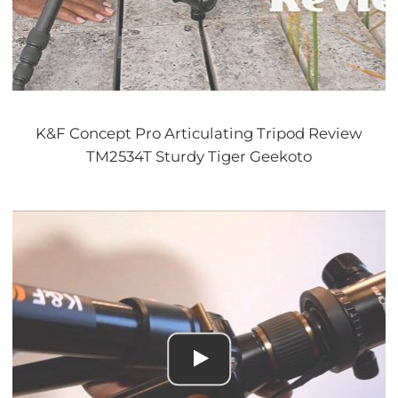
K&F Concept Pro Articulating Tripod Review
TM2534T Sturdy Tiger Geekoto