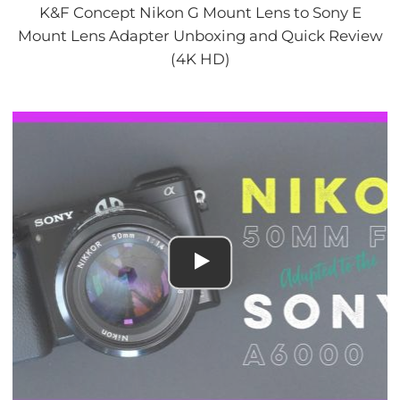
K&F Concept Nikon G Mount Lens to Sony E
Mount Lens Adapter Unboxing and Quick Review
(4K HD)