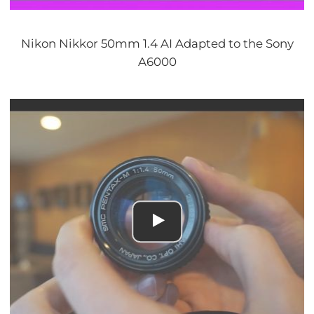
Nikon Nikkor 50mm 1.4 AI Adapted to the Sony
A6000