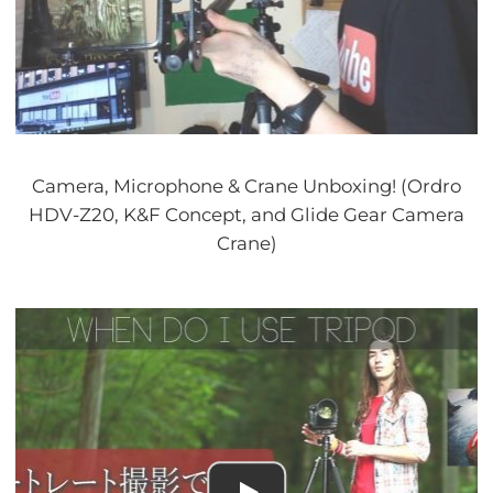
Camera, Microphone & Crane Unboxing! (Ordro
HDV-Z20, K&F Concept, and Glide Gear Camera
Crane)