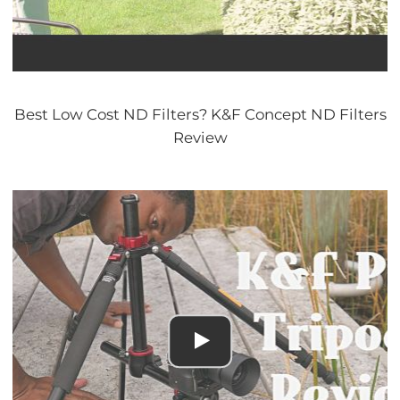
Best Low Cost ND Filters? K&F Concept ND Filters
Review