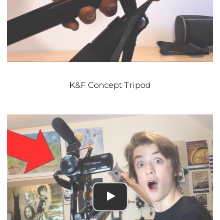
K&F Concept Tripod